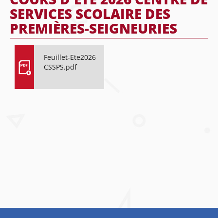
SERVICES SCOLAIRE DES
PREMIÈRES-SEIGNEURIES
Feuillet-Ete2026
CSSPS.pdf