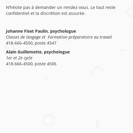
N’hésite pas à demander un rendez-vous. Le tout reste
confidentiel et la discrétion est assurée.
Johanne Fiset Paulin, psychologue
Classes de langage et
Formation préparatoire au travail
418-666-4500, poste 4547
Alain Guillemette, psychologue
1er et 2e cycle
418-666-4500, poste 4506