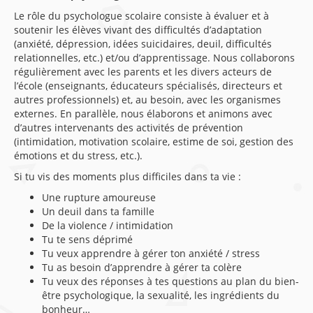
Le rôle du psychologue scolaire consiste à évaluer et à
soutenir les élèves vivant des difficultés d’adaptation
(anxiété, dépression, idées suicidaires, deuil, difficultés
relationnelles, etc.) et/ou d’apprentissage. Nous collaborons
régulièrement avec les parents et les divers acteurs de
l’école (enseignants, éducateurs spécialisés, directeurs et
autres professionnels) et, au besoin, avec les organismes
externes. En parallèle, nous élaborons et animons avec
d’autres intervenants des activités de prévention
(intimidation, motivation scolaire, estime de soi, gestion des
émotions et du stress, etc.).
Si tu vis des moments plus difficiles dans ta vie :
Une rupture amoureuse
Un deuil dans ta famille
De la violence / intimidation
Tu te sens déprimé
Tu veux apprendre à gérer ton anxiété / stress
Tu as besoin d’apprendre à gérer ta colère
Tu veux des réponses à tes questions au plan du bien-
être psychologique, la sexualité, les ingrédients du
bonheur…