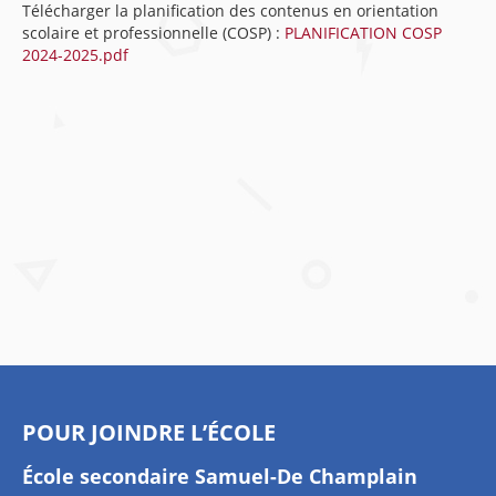
Télécharger la planification des contenus en orientation
scolaire et professionnelle (COSP) :
PLANIFICATION COSP
2024-2025.pdf
POUR JOINDRE L’ÉCOLE
École secondaire Samuel-De Champlain