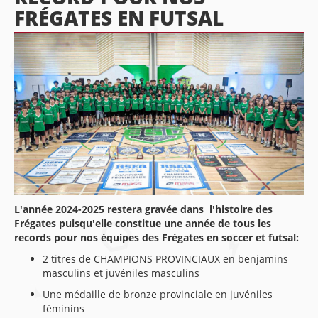
FRÉGATES EN FUTSAL
L'année 2024-2025 restera gravée dans l'histoire des
Frégates puisqu'elle constitue une année de tous les
records pour nos équipes des Frégates en soccer et futsal:
2 titres de CHAMPIONS PROVINCIAUX en benjamins
masculins et juvéniles masculins
Une médaille de bronze provinciale en juvéniles
féminins