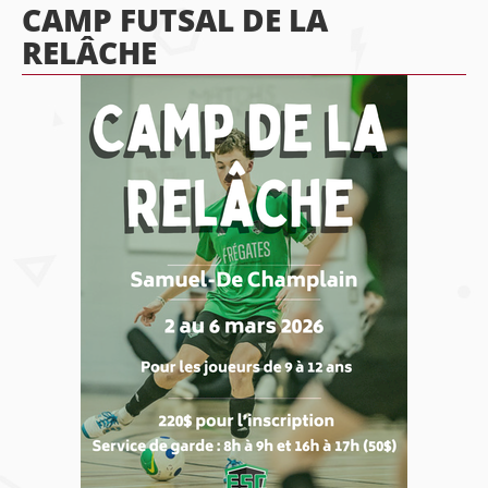
CAMP FUTSAL DE LA
RELÂCHE