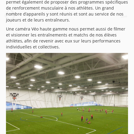
permet également de proposer des programmes spécifiques
de renforcement musculaire à nos athlètes. Un grand
nombre d’appareils y sont réunis et sont au service de nos
joueurs et de leurs entraîneurs.
Une caméra Véo haute gamme nous permet aussi de filmer
et visionner les entraînements et matchs de nos élèves
athlètes, afin de revenir avec eux sur leurs performances
individuelles et collectives.