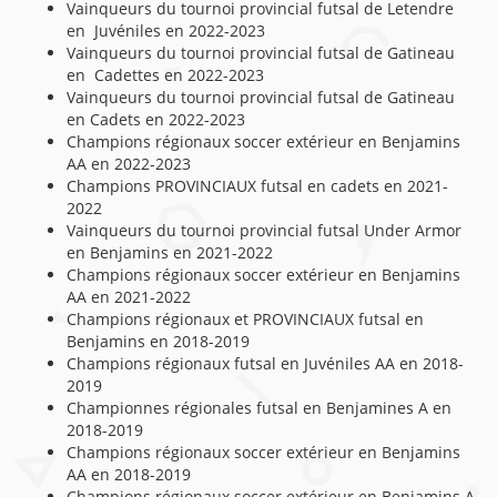
Vainqueurs du tournoi provincial futsal de Letendre
en Juvéniles en 2022-2023
Vainqueurs du tournoi provincial futsal de Gatineau
en Cadettes en 2022-2023
Vainqueurs du tournoi provincial futsal de Gatineau
en Cadets en 2022-2023
Champions régionaux soccer extérieur en Benjamins
AA en 2022-2023
Champions PROVINCIAUX futsal en cadets en 2021-
2022
Vainqueurs du tournoi provincial futsal Under Armor
en Benjamins en 2021-2022
Champions régionaux soccer extérieur en Benjamins
AA en 2021-2022
Champions régionaux et PROVINCIAUX futsal en
Benjamins en 2018-2019
Champions régionaux futsal en Juvéniles AA en 2018-
2019
Championnes régionales futsal en Benjamines A en
2018-2019
Champions régionaux soccer extérieur en Benjamins
AA en 2018-2019
Champions régionaux soccer extérieur en Benjamins A