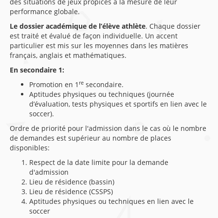
des situations de jeux propices à la mesure de leur
performance globale.
Le dossier académique de l’élève athlète
. Chaque dossier
est traité et évalué de façon individuelle. Un accent
particulier est mis sur les moyennes dans les matières
français, anglais et mathématiques.
En secondaire 1:
re
Promotion en 1
secondaire.
Aptitudes physiques ou techniques (journée
d’évaluation, tests physiques et sportifs en lien avec le
soccer).
Ordre de priorité pour l'admission dans le cas où le nombre
de demandes est supérieur au nombre de places
disponibles:
Respect de la date limite pour la demande
d'admission
Lieu de résidence (bassin)
Lieu de résidence (CSSPS)
Aptitudes physiques ou techniques en lien avec le
soccer