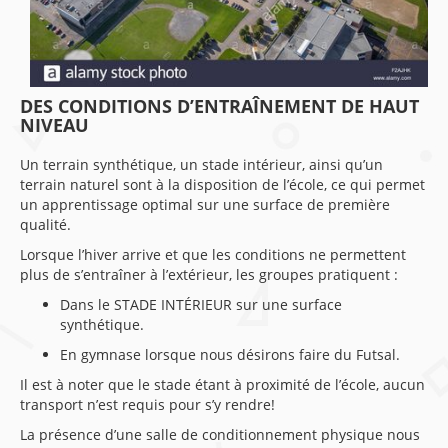
DES CONDITIONS D’ENTRAÎNEMENT DE HAUT
NIVEAU
Un terrain synthétique, un stade intérieur, ainsi qu’un
terrain naturel sont à la disposition de l’école, ce qui permet
un apprentissage optimal sur une surface de première
qualité.
Lorsque l’hiver arrive et que les conditions ne permettent
plus de s’entraîner à l’extérieur, les groupes pratiquent :
Dans le STADE INTÉRIEUR sur une surface
synthétique.
En gymnase lorsque nous désirons faire du Futsal.
Il est à noter que le stade étant à proximité de l’école, aucun
transport n’est requis pour s’y rendre!
La présence d’une salle de conditionnement physique nous