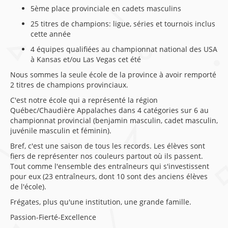
5ème place provinciale en cadets masculins
25 titres de champions: ligue, séries et tournois inclus
cette année
4 équipes qualifiées au championnat national des USA
à Kansas et/ou Las Vegas cet été
Nous sommes la seule école de la province à avoir remporté
2 titres de champions provinciaux.
C'est notre école qui a représenté la région
Québec/Chaudière Appalaches dans 4 catégories sur 6 au
championnat provincial (benjamin masculin, cadet masculin,
juvénile masculin et féminin).
Bref, c'est une saison de tous les records. Les élèves sont
fiers de représenter nos couleurs partout où ils passent.
Tout comme l'ensemble des entraîneurs qui s'investissent
pour eux (23 entraîneurs, dont 10 sont des anciens élèves
de l'école).
Frégates, plus qu'une institution, une grande famille.
Passion-Fierté-Excellence