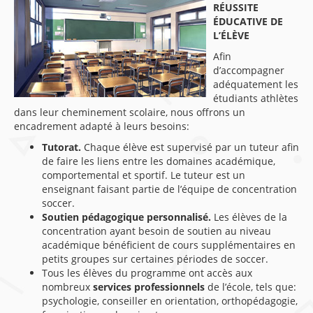
RÉUSSITE
ÉDUCATIVE DE
L’ÉLÈVE
Afin
d’accompagner
adéquatement les
étudiants athlètes
dans leur cheminement scolaire, nous offrons un
encadrement adapté à leurs besoins:
Tutorat.
Chaque élève est supervisé par un tuteur afin
de faire les liens entre les domaines académique,
comportemental et sportif. Le tuteur est un
enseignant faisant partie de l’équipe de concentration
soccer.
Soutien pédagogique personnalisé.
Les élèves de la
concentration ayant besoin de soutien au niveau
académique bénéficient de cours supplémentaires en
petits groupes sur certaines périodes de soccer.
Tous les élèves du programme ont accès aux
nombreux
services professionnels
de l’école, tels que:
psychologie, conseiller en orientation, orthopédagogie,