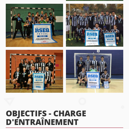
OBJECTIFS - CHARGE
D'ENTRAÎNEMENT