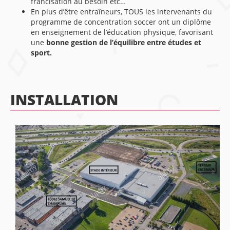
francisation au besoin etc…
En plus d’être entraîneurs, TOUS les intervenants du
programme de concentration soccer ont un diplôme
en enseignement de l’éducation physique, favorisant
une
bonne gestion de l’équilibre entre études et
sport.
INSTALLATION