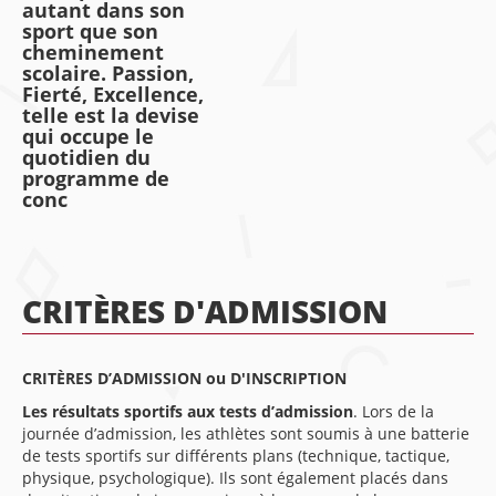
autant dans son
sport que son
cheminement
scolaire. Passion,
Fierté, Excellence,
telle est la devise
qui occupe le
quotidien du
programme de
conc
CRITÈRES D'ADMISSION
CRITÈRES D’ADMISSION ou D'INSCRIPTION
Les résultats sportifs aux tests d’admission
. Lors de la
journée d’admission, les athlètes sont soumis à une batterie
de tests sportifs sur différents plans (technique, tactique,
physique, psychologique). Ils sont également placés dans