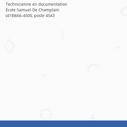
Technicienne en documentation
École Samuel-De Champlain
(418)666-4500, poste 4543