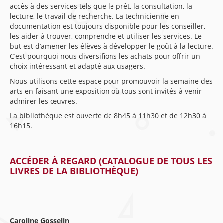
accès à des services tels que le prêt, la consultation, la
lecture, le travail de recherche. La technicienne en
documentation est toujours disponible pour les conseiller,
les aider à trouver, comprendre et utiliser les services. Le
but est d’amener les élèves à développer le goût à la lecture.
C’est pourquoi nous diversifions les achats pour offrir un
choix intéressant et adapté aux usagers.
Nous utilisons cette espace pour promouvoir la semaine des
arts en faisant une exposition où tous sont invités à venir
admirer les œuvres.
La bibliothèque est ouverte de 8h45 à 11h30 et de 12h30 à
16h15.
ACCÉDER À REGARD (CATALOGUE DE TOUS LES
LIVRES DE LA BIBLIOTHÈQUE)
___________________________________
Caroline Gosselin