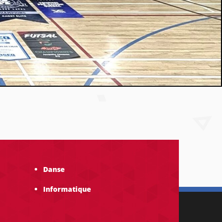
Danse
Informatique