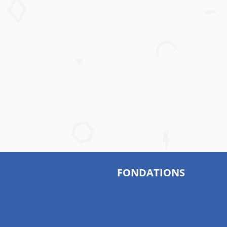
FONDATIONS