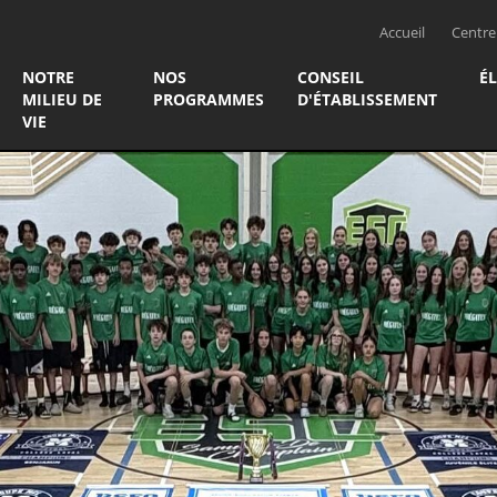
Accueil
Centre 
NOTRE
NOS
CONSEIL
É
MILIEU DE
PROGRAMMES
D'ÉTABLISSEMENT
VIE