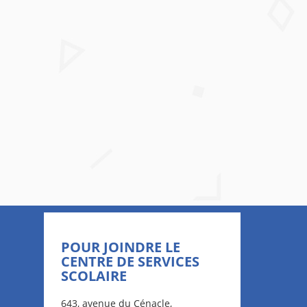
POUR JOINDRE LE
CENTRE DE SERVICES
SCOLAIRE
643, avenue du Cénacle,