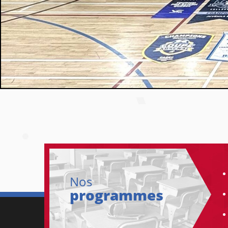
Nos
programmes