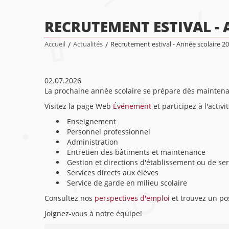
RECRUTEMENT ESTIVAL - 
Accueil
/
Actualités
/
Recrutement estival - Année scolaire 2
02.07.2026
La prochaine année scolaire se prépare dès maintenan
Visitez la page Web
Événement
et participez à l'activ
Enseignement
Personnel professionnel
Administration
Entretien des bâtiments et maintenance
Gestion et directions d'établissement ou de ser
Services directs aux élèves
Service de garde en milieu scolaire
Consultez nos
perspectives d'emploi
et trouvez un po
Joignez-vous à notre équipe!