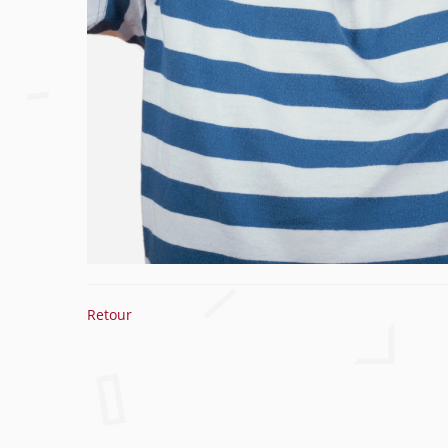
Retour