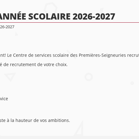
ANNÉE SCOLAIRE 2026-2027
026-2027
t! Le Centre de services scolaire des Premières-Seigneuries recru
ité de recrutement de votre choix.
vice
ste à la hauteur de vos ambitions.